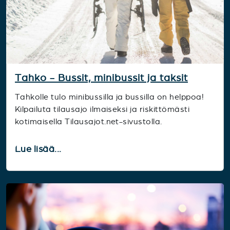
Tahko - Bussit, minibussit ja taksit
Tahkolle tulo minibussilla ja bussilla on helppoa!
Kilpailuta tilausajo ilmaiseksi ja riskittömästi
kotimaisella Tilausajot.net-sivustolla.
Lue lisää...