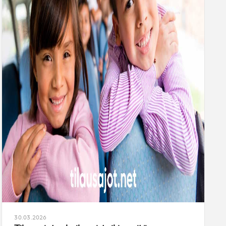
30.03.2026