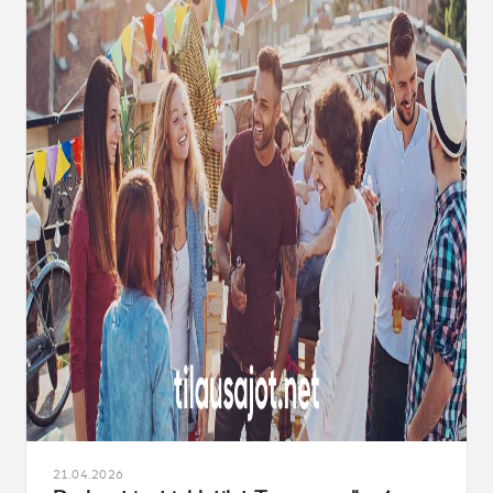
21.04.2026