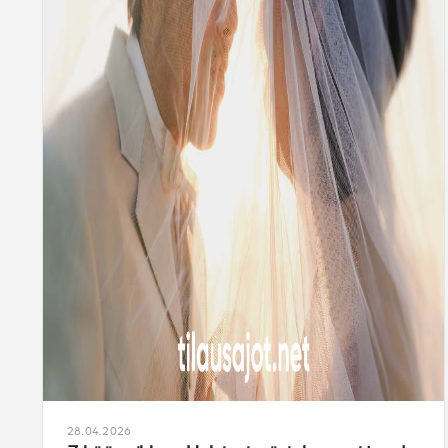
28.04.2026