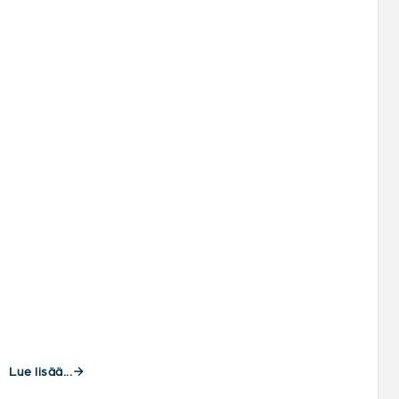
Lue lisää...