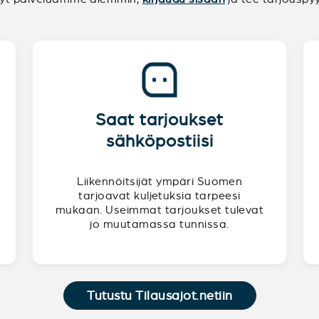
Saat tarjoukset
sähköpostiisi
Liikennöitsijät ympäri Suomen
tarjoavat kuljetuksia tarpeesi
mukaan. Useimmat tarjoukset tulevat
jo muutamassa tunnissa.
Tutustu Tilausajot.netiin