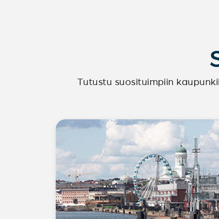
Tutustu suosituimpiin kaupunki