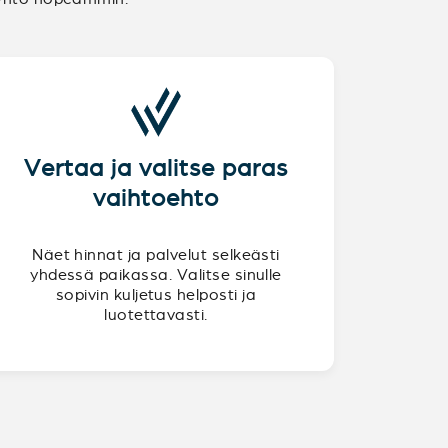
Vertaa ja valitse paras
vaihtoehto
Näet hinnat ja palvelut selkeästi
yhdessä paikassa. Valitse sinulle
sopivin kuljetus helposti ja
luotettavasti.