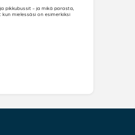
ja pikkubussit - ja mikä parasta,
 kun mielessäsi on esimerkiksi