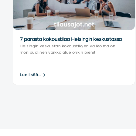
7 parasta kokoustilaa Helsingin keskustassa
Helsingin keskustan kokoustilojen valikoima on
monipuolinen vaikka alue onkin pieni!
Lue lisää...