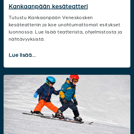
Kankaanpään kesäteatteri
Tutustu Kankaanpään Veneskosken
kesäteatteriin ja koe unohtumattomat esitykset
luonnossa. Lue lisää teatterista, ohjelmistosta ja
nähtävyyksistä.
Lue lisää...