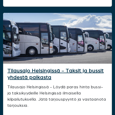
Tilausajo Helsingissä - Taksit ja bussit
yhdestä paikasta
Tilausajo Helsingissä - Löydä paras hinta bussi-
ja taksikyydeille Helsingissä ilmaisella
kilpailutuksella. Jätä tarjouspyyntö ja vastaanota
tarjouksia.