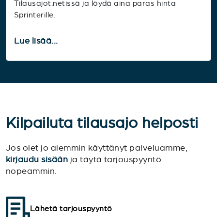
Tilausajot.netissä ja löydä aina paras hinta
Sprinterille.
Lue lisää...
Kilpailuta tilausajo helposti
Jos olet jo aiemmin käyttänyt palveluamme,
kirjaudu sisään
ja täytä tarjouspyyntö
nopeammin.
Lähetä tarjouspyyntö