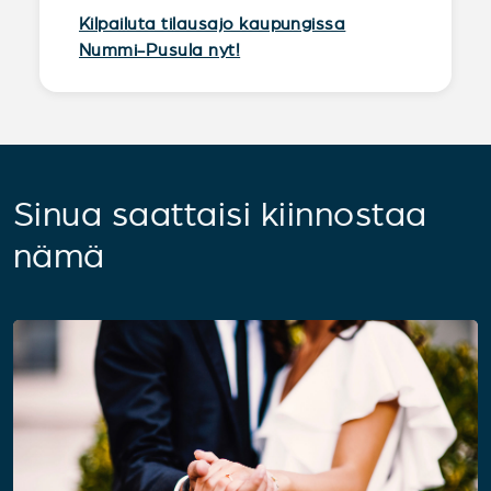
Kilpailuta tilausajo kaupungissa
Nummi-Pusula nyt!
Sinua saattaisi kiinnostaa
nämä