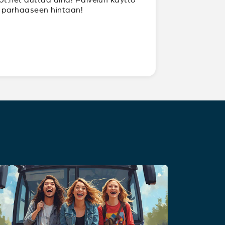
ja parhaaseen hintaan!