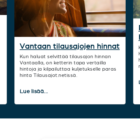
Vantaan tilausajojen hinnat
Kun haluat selvittää tilausajon hinnan
Vantaalla, on ketterin tapa vertailla
hintoja ja kilpailuttaa kuljetukselle paras
hinta Tilausajot.netissä.
Lue lisää...