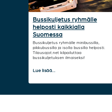
Bussikuljetus ryhmälle
helposti kaikkialla
Suomessa
Bussikuljetus ryhmälle minibussilla,
pikkubussilla ja isolla bussilla helposti.
Tilausajot.net kilpailuttaa
bussikuljetuksen ilmaiseksi!
Lue lisää...