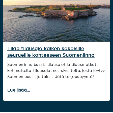
Tilaa tilausajo kaiken kokoisille
seurueille kohteeseen Suomenlinna
Suomenlinna bussit, tilausajot ja tilausmatkat
kotimaiselta Tilausajot.net-sivustolta, josta löytyy
Suomen bussit ja taksit. Jätä tarjouspyyntö!
Lue lisää...