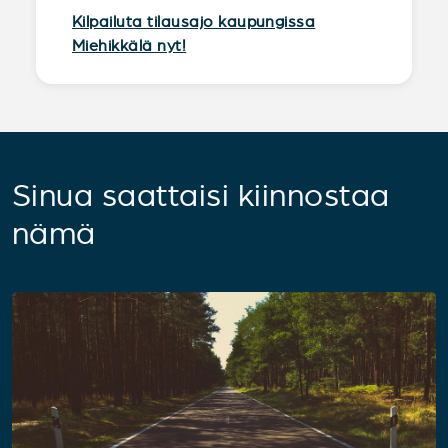
Kilpailuta tilausajo kaupungissa
Miehikkälä nyt!
Sinua saattaisi kiinnostaa
nämä