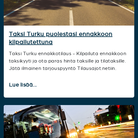
Taksi Turku puolestasi ennakkoon
kilpailutettuna
Taksi Turku ennakkotilaus - Kilpailuta ennakkoon
taksikyyti ja ota paras hinta taksille ja tilataksille.
Jätä ilmainen tarjouspyyntö Tilausajot.netiin.
Lue lisää...