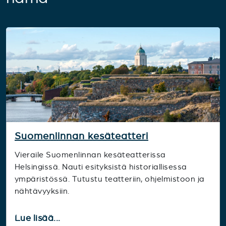
Suomenlinnan kesäteatteri
Vieraile Suomenlinnan kesäteatterissa
Helsingissä. Nauti esityksistä historiallisessa
ympäristössä. Tutustu teatteriin, ohjelmistoon ja
nähtävyyksiin.
Lue lisää...