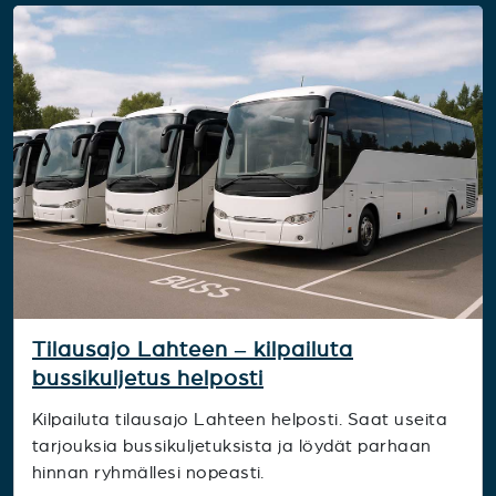
Tilausajo Lahteen – kilpailuta
bussikuljetus helposti
Kilpailuta tilausajo Lahteen helposti. Saat useita
tarjouksia bussikuljetuksista ja löydät parhaan
hinnan ryhmällesi nopeasti.