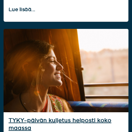
Lue lisää...
TYKY-päivän kuljetus helposti koko
maassa