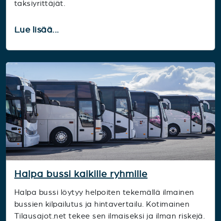
taksiyrittäjät.
Lue lisää...
Halpa bussi kaikille ryhmille
Halpa bussi löytyy helpoiten tekemällä ilmainen
bussien kilpailutus ja hintavertailu. Kotimainen
Tilausajot.net tekee sen ilmaiseksi ja ilman riskejä.