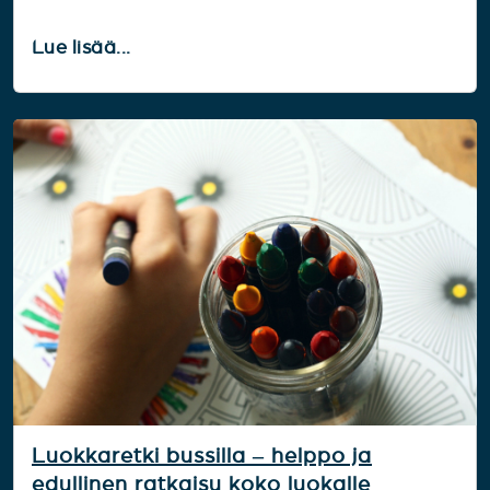
Lue lisää...
Luokkaretki bussilla – helppo ja
edullinen ratkaisu koko luokalle