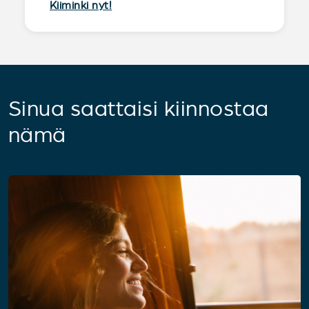
Kiiminki nyt!
Sinua saattaisi kiinnostaa
nämä