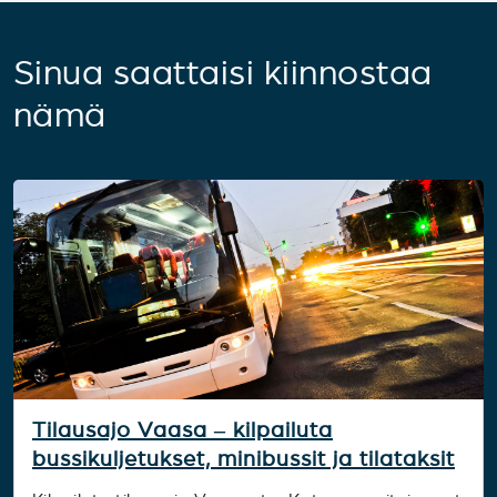
Sinua saattaisi kiinnostaa
nämä
Tilausajo Vaasa – kilpailuta
bussikuljetukset, minibussit ja tilataksit