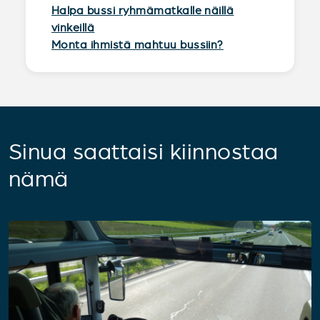
Halpa bussi ryhmämatkalle näillä
vinkeillä
Monta ihmistä mahtuu bussiin?
Sinua saattaisi kiinnostaa
nämä