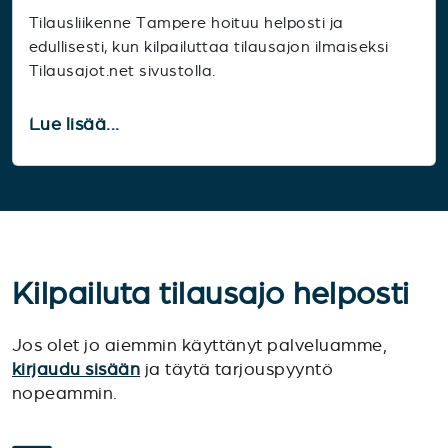
Tilausliikenne Tampere hoituu helposti ja
edullisesti, kun kilpailuttaa tilausajon ilmaiseksi
Tilausajot.net sivustolla.
Lue lisää...
Kilpailuta tilausajo helposti
Jos olet jo aiemmin käyttänyt palveluamme,
kirjaudu sisään
ja täytä tarjouspyyntö
nopeammin.