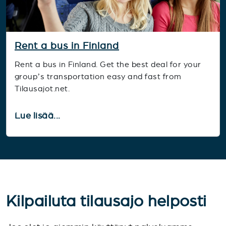
Rent a bus in Finland
Rent a bus in Finland. Get the best deal for your
group’s transportation easy and fast from
Tilausajot.net.
Lue lisää...
Kilpailuta tilausajo helposti