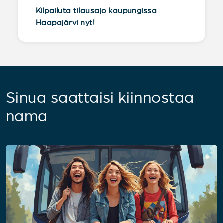
Kilpailuta tilausajo kaupungissa
Haapajärvi nyt!
Sinua saattaisi kiinnostaa
nämä