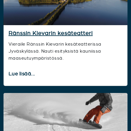
Ränssin Kievarin kesäteatteri
Vieraile Ränssin Kievarin kesäteatterissa
Jyväskylässä. Nauti esityksistä kauniissa
maaseutuympäristössä.
Lue lisää...