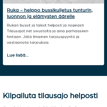
Ruka - helppo bussikuljetus tunturin,
luonnon ja elämysten äärelle
Rukan bussit ja taksit helposti ja nopeasti
Tilausajot.net sivustolta ja aina parhaaseen
hintaan. Jätä ilmainen tarjouspyyntö ja
vastaanota tarjouksia.
Lue lisää...
Kilpailuta tilausajo helposti