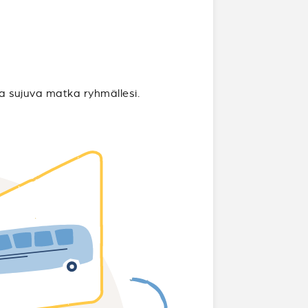
ta sujuva matka ryhmällesi.