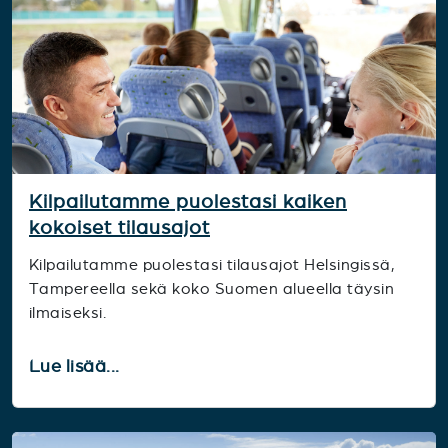
Kilpailutamme puolestasi kaiken
kokoiset tilausajot
Kilpailutamme puolestasi tilausajot Helsingissä,
Tampereella sekä koko Suomen alueella täysin
ilmaiseksi.
Lue lisää...