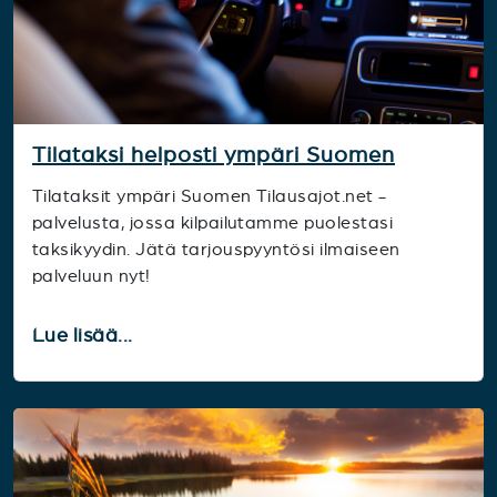
Tilataksi helposti ympäri Suomen
Tilataksit ympäri Suomen Tilausajot.net -
palvelusta, jossa kilpailutamme puolestasi
taksikyydin. Jätä tarjouspyyntösi ilmaiseen
palveluun nyt!
Lue lisää...