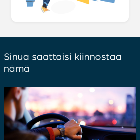
Sinua saattaisi kiinnostaa
nämä