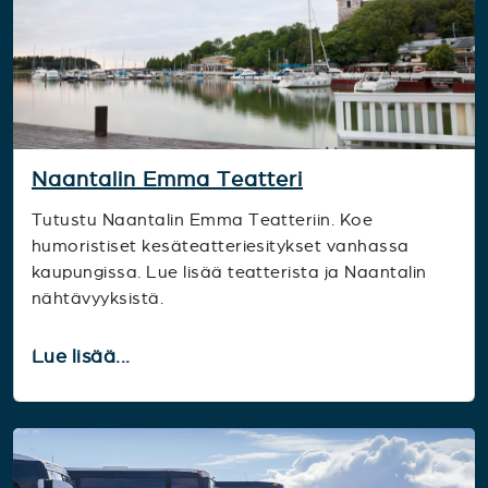
Naantalin Emma Teatteri
Tutustu Naantalin Emma Teatteriin. Koe
humoristiset kesäteatteriesitykset vanhassa
kaupungissa. Lue lisää teatterista ja Naantalin
nähtävyyksistä.
Lue lisää...