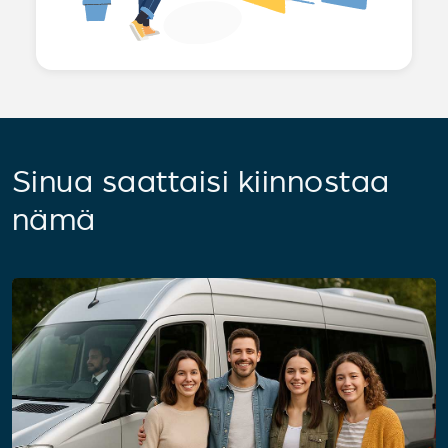
Sinua saattaisi kiinnostaa
nämä