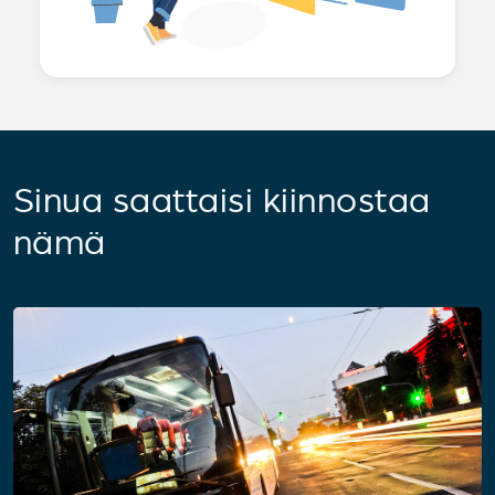
Sinua saattaisi kiinnostaa
nämä