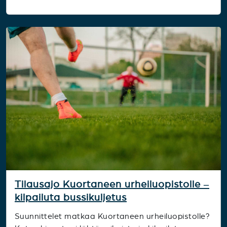
Tilausajo Kuortaneen urheiluopistolle –
kilpailuta bussikuljetus
Suunnittelet matkaa Kuortaneen urheiluopistolle?