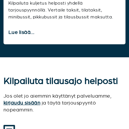
Kilpailuta kuljetus helposti yhdellä
tarjouspyynnöllä. Vertaile taksit, tilataksit,
minibussit, pikkubussit ja tilausbussit maksutta.
Lue lisää...
Kilpailuta tilausajo helposti
Jos olet jo aiemmin käyttänyt palveluamme,
kirjaudu sisään
ja täytä tarjouspyyntö
nopeammin.