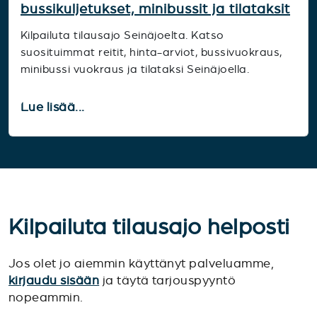
bussikuljetukset, minibussit ja tilataksit
Kilpailuta tilausajo Seinäjoelta. Katso
suosituimmat reitit, hinta-arviot, bussivuokraus,
minibussi vuokraus ja tilataksi Seinäjoella.
Lue lisää...
Kilpailuta tilausajo helposti
Jos olet jo aiemmin käyttänyt palveluamme,
kirjaudu sisään
ja täytä tarjouspyyntö
nopeammin.