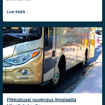
Lue lisää...
Pikkubussi vuokraus ilmaisella