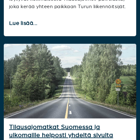
joka kerää yhteen paikkaan Turun liikennöitsijät.
Lue lisää...
Tilausajomatkat Suomessa ja
ulkomaille helposti yhdeltä sivulta