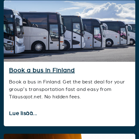
Book a bus in Finland
Book a bus in Finland. Get the best deal for your
group’s transportation fast and easy from
Tilausajot.net. No hidden fees.
Lue lisää...