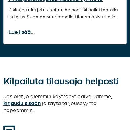
Pikkujoulukuljetus hoituu helposti kilpailuttamalla
kuljetus Suomen suurimmalla tilausajosivustolla.
Lue lisää...
Kilpailuta tilausajo helposti
Jos olet jo aiemmin käyttänyt palveluamme,
kirjaudu sisään
ja täytä tarjouspyyntö
nopeammin.