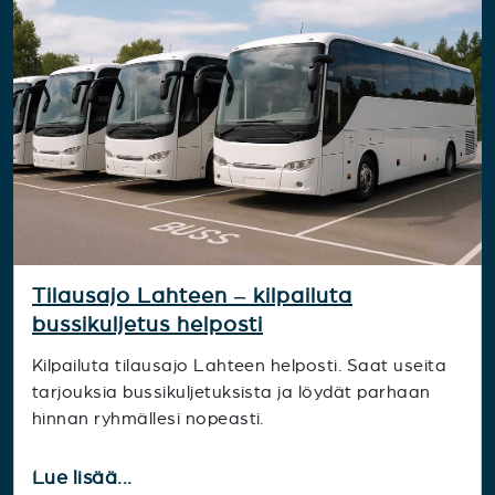
Tilausajo Lahteen – kilpailuta
bussikuljetus helposti
Kilpailuta tilausajo Lahteen helposti. Saat useita
tarjouksia bussikuljetuksista ja löydät parhaan
hinnan ryhmällesi nopeasti.
Lue lisää...