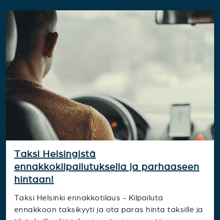
Taksi Helsingistä
ennakkokilpailutuksella ja parhaaseen
hintaan!
Taksi Helsinki ennakkotilaus - Kilpailuta
ennakkoon taksikyyti ja ota paras hinta taksille ja