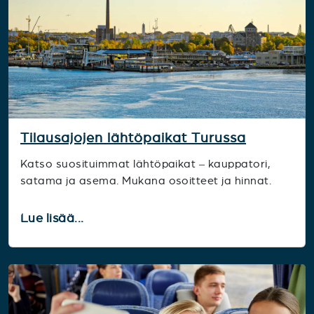
Tilausajojen lähtöpaikat Turussa
Katso suosituimmat lähtöpaikat – kauppatori,
satama ja asema. Mukana osoitteet ja hinnat.
Lue lisää...