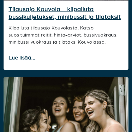
Tilausajo Kouvola – kilpailuta
bussikuljetukset, minibussit ja tilataksit
Kilpailuta tilausajo Kouvolasta. Katso
suosituimmat reitit, hinta-arviot, bussivuokraus,
minibussi vuokraus ja tilataksi Kouvolassa.
Lue lisää...