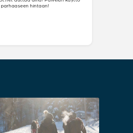
ja parhaaseen hintaan!