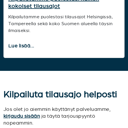
kokoiset tilausajot
Kilpailutamme puolestasi tilausajot Helsingissä,
Tampereella sekä koko Suomen alueella täysin
ilmaiseksi.
Lue lisää...
Kilpailuta tilausajo helposti
Jos olet jo aiemmin käyttänyt palveluamme,
kirjaudu sisään
ja täytä tarjouspyyntö
nopeammin.