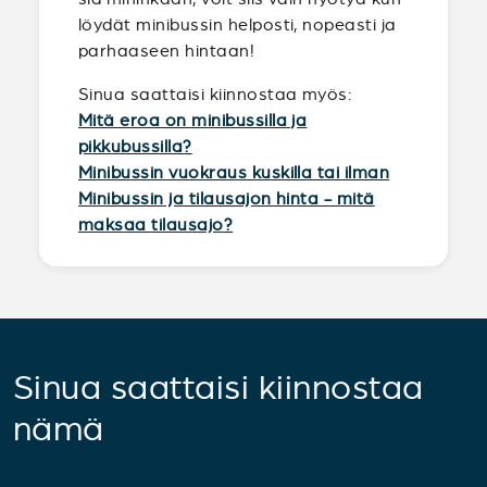
löydät minibussin helposti, nopeasti ja
parhaaseen hintaan!
Sinua saattaisi kiinnostaa myös:
Mitä eroa on minibussilla ja
pikkubussilla?
Minibussin vuokraus kuskilla tai ilman
Minibussin ja tilausajon hinta - mitä
maksaa tilausajo?
Sinua saattaisi kiinnostaa
nämä