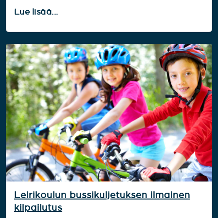
Lue lisää...
Leirikoulun bussikuljetuksen ilmainen
kilpailutus