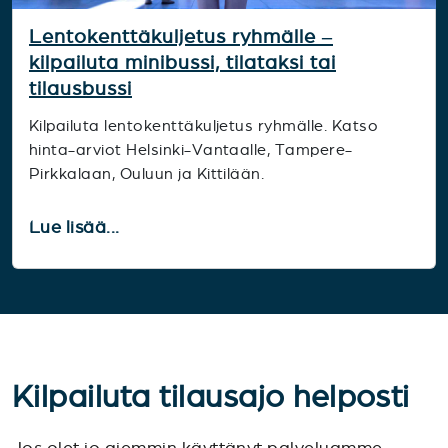
Lentokenttäkuljetus ryhmälle –
kilpailuta minibussi, tilataksi tai
tilausbussi
Kilpailuta lentokenttäkuljetus ryhmälle. Katso
hinta-arviot Helsinki-Vantaalle, Tampere-
Pirkkalaan, Ouluun ja Kittilään.
Lue lisää...
Kilpailuta tilausajo helposti