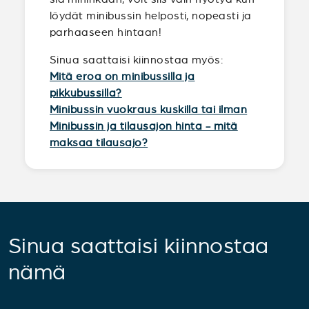
löydät minibussin helposti, nopeasti ja
parhaaseen hintaan!
Sinua saattaisi kiinnostaa myös:
Mitä eroa on minibussilla ja
pikkubussilla?
Minibussin vuokraus kuskilla tai ilman
Minibussin ja tilausajon hinta - mitä
maksaa tilausajo?
Sinua saattaisi kiinnostaa
nämä