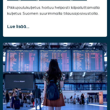
Pikkujoulukuljetus hoituu helposti kilpailuttamalla
kuljetus Suomen suurimmalla tilausajosivustolla.
Lue lisää...