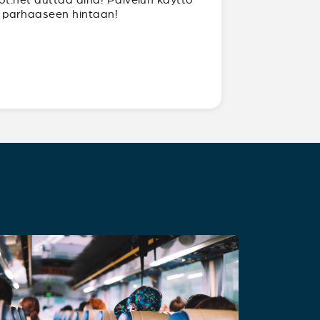
ja parhaaseen hintaan!