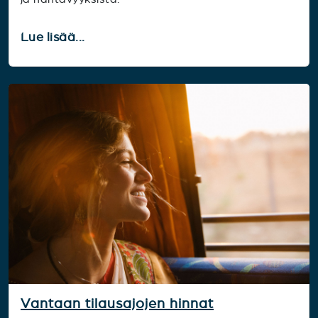
Lue lisää...
Vantaan tilausajojen hinnat