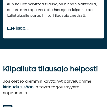
Kun haluat selvittää tilausajon hinnan Vantaalla,
on ketterin tapa vertailla hintoja ja kilpailuttaa
kuljetukselle paras hinta Tilausajot.netissä.
Lue lisää...
Kilpailuta tilausajo helposti
Jos olet jo aiemmin käyttänyt palveluamme,
kirjaudu sisään
ja täytä tarjouspyyntö
nopeammin.