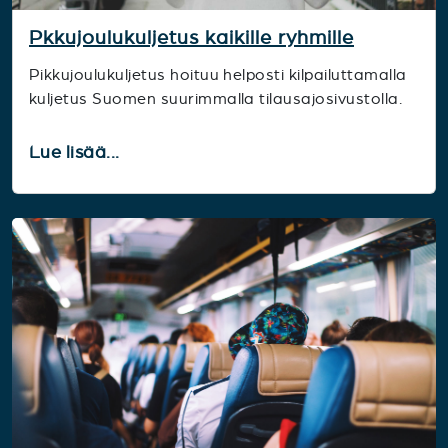
Pkkujoulukuljetus kaikille ryhmille
Pikkujoulukuljetus hoituu helposti kilpailuttamalla
kuljetus Suomen suurimmalla tilausajosivustolla.
Lue lisää...