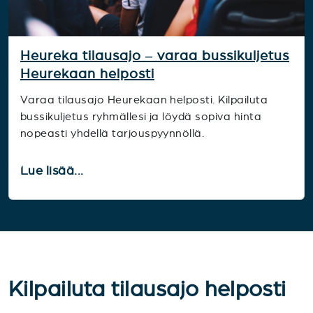
Heureka tilausajo – varaa bussikuljetus
Heurekaan helposti
Varaa tilausajo Heurekaan helposti. Kilpailuta
bussikuljetus ryhmällesi ja löydä sopiva hinta
nopeasti yhdellä tarjouspyynnöllä.
Lue lisää...
Kilpailuta tilausajo helposti