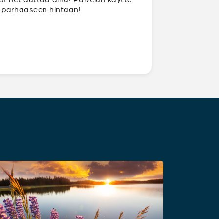
ja parhaaseen hintaan!