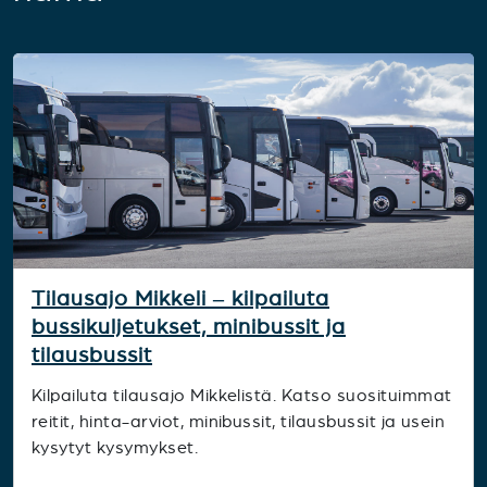
Tilausajo Mikkeli – kilpailuta
bussikuljetukset, minibussit ja
tilausbussit
Kilpailuta tilausajo Mikkelistä. Katso suosituimmat
reitit, hinta-arviot, minibussit, tilausbussit ja usein
kysytyt kysymykset.