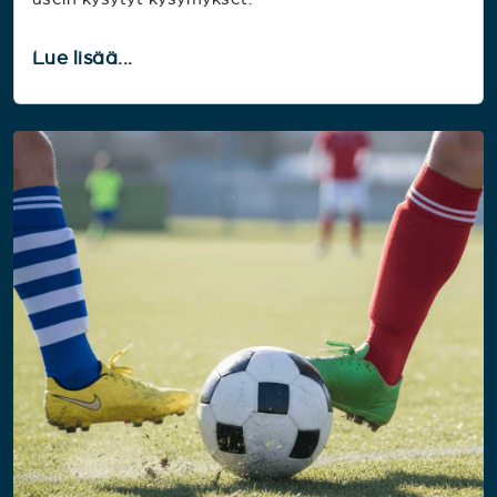
Lue lisää...