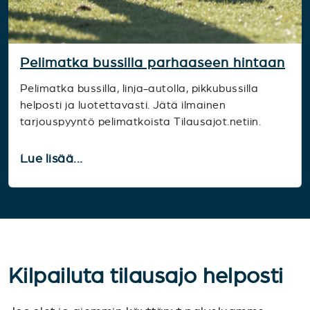
Pelimatka bussilla parhaaseen hintaan
Pelimatka bussilla, linja-autolla, pikkubussilla
helposti ja luotettavasti. Jätä ilmainen
tarjouspyyntö pelimatkoista Tilausajot.netiin.
Lue lisää...
Kilpailuta tilausajo helposti