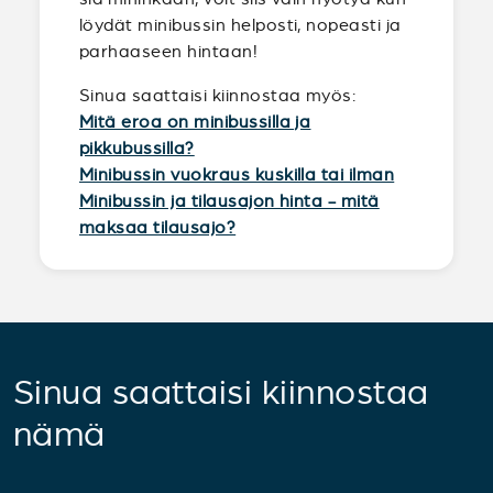
löydät minibussin helposti, nopeasti ja
parhaaseen hintaan!
Sinua saattaisi kiinnostaa myös:
Mitä eroa on minibussilla ja
pikkubussilla?
Minibussin vuokraus kuskilla tai ilman
Minibussin ja tilausajon hinta - mitä
maksaa tilausajo?
Sinua saattaisi kiinnostaa
nämä