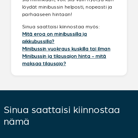
löydät minibussin helposti, nopeasti ja
parhaaseen hintaan!
Sinua saattaisi kiinnostaa myös:
Mitä eroa on minibussilla ja
pikkubussilla?
Minibussin vuokraus kuskilla tai ilman
Minibussin ja tilausajon hinta - mitä
maksaa tilausajo?
Sinua saattaisi kiinnostaa
nämä