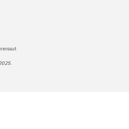
reissut
2025.