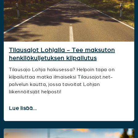
Tilausajot Lohjalla - Tee maksuton
henkilökuljetuksen kilpailutus
Tilausajo Lohja hakusessa? Helpoin tapa on
kilpailuttaa matka ilmaiseksi Tilausajot.net-
palvelun kautta, jossa tavoitat Lohjan
liikennöitsijät helposti!
Lue lisää...