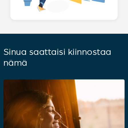
Sinua saattaisi kiinnostaa
nämä