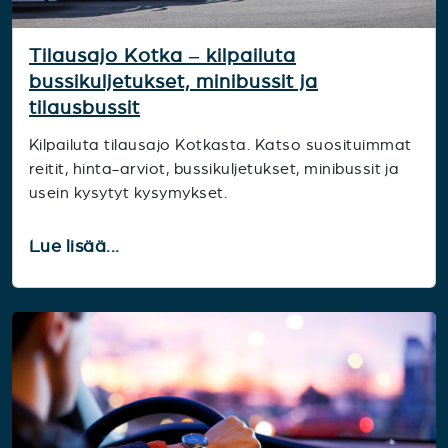
Tilausajo Kotka – kilpailuta
bussikuljetukset, minibussit ja
tilausbussit
Kilpailuta tilausajo Kotkasta. Katso suosituimmat
reitit, hinta-arviot, bussikuljetukset, minibussit ja
usein kysytyt kysymykset.
Lue lisää...