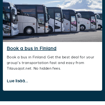
Book a bus in Finland
Book a bus in Finland. Get the best deal for your
group’s transportation fast and easy from
Tilausajot.net. No hidden fees.
Lue lisää...