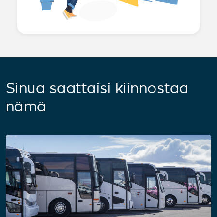
Sinua saattaisi kiinnostaa
nämä