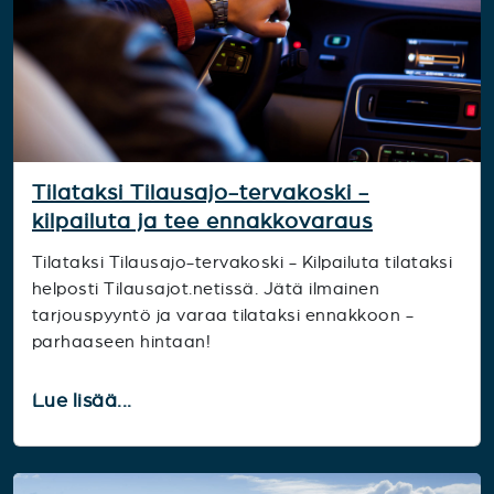
Tilataksi Tilausajo-tervakoski -
kilpailuta ja tee ennakkovaraus
Tilataksi Tilausajo-tervakoski - Kilpailuta tilataksi
helposti Tilausajot.netissä. Jätä ilmainen
tarjouspyyntö ja varaa tilataksi ennakkoon -
parhaaseen hintaan!
Lue lisää...