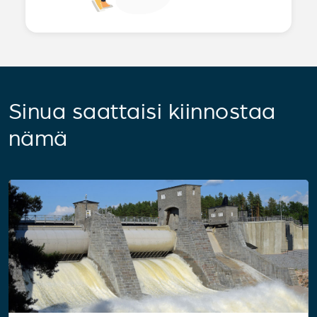
Sinua saattaisi kiinnostaa
nämä