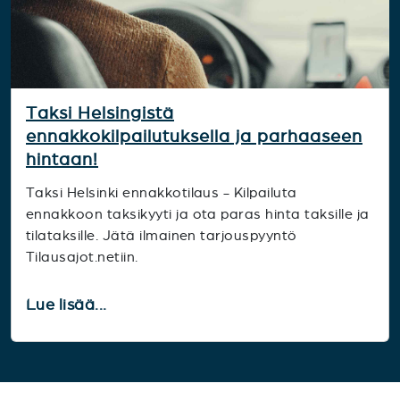
Taksi Helsingistä
ennakkokilpailutuksella ja parhaaseen
hintaan!
Taksi Helsinki ennakkotilaus - Kilpailuta
ennakkoon taksikyyti ja ota paras hinta taksille ja
tilataksille. Jätä ilmainen tarjouspyyntö
Tilausajot.netiin.
Lue lisää...