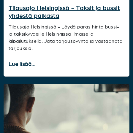
Tilausajo Helsingissä - Taksit ja bussit
yhdestä paikasta
Tilausajo Helsingissä - Löydä paras hinta bussi-
ja taksikyydeille Helsingissä ilmaisella
kilpailutuksella. Jätä tarjouspyyntö ja vastaanota
tarjouksia.
Lue lisää...