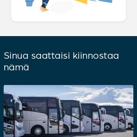
Sinua saattaisi kiinnostaa
nämä