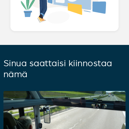
Sinua saattaisi kiinnostaa
nämä