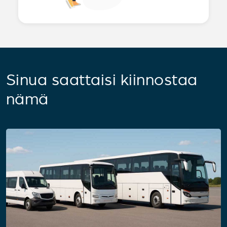
Sinua saattaisi kiinnostaa
nämä