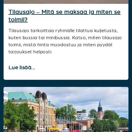
Tilausajo – Mitä se maksaa ja miten se
toimii?
Tilausajo tarkoittaa ryhmälle tilattua kuljetusta,
kuten bussia tai minibussia. Katso, miten tilausajo
toimii, mistä hinta muodostuu ja miten pyydät
tarjoukset helposti.
Lue lisää...